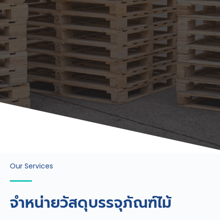
Our Services
จำหน่ายวัสดุบรรจุภัณฑ์ไม้