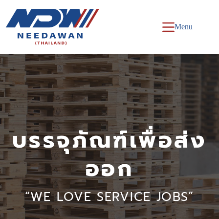
Menu
บรรจุภัณฑ์เพื่อส่ง
ออก
“WE LOVE SERVICE JOBS”