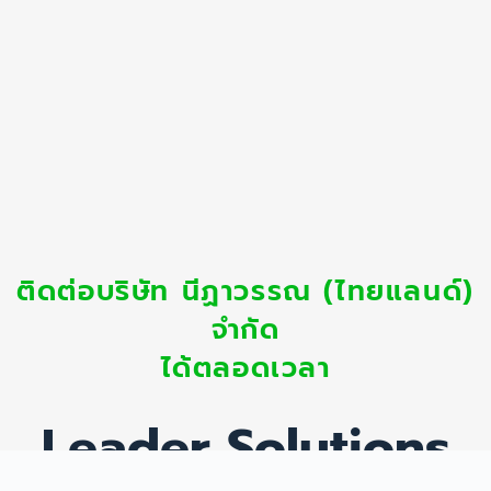
ติดต่อบริษัท นีฏาวรรณ (ไทยแลนด์)
จำกัด
ได้ตลอดเวลา
Leader Solutions