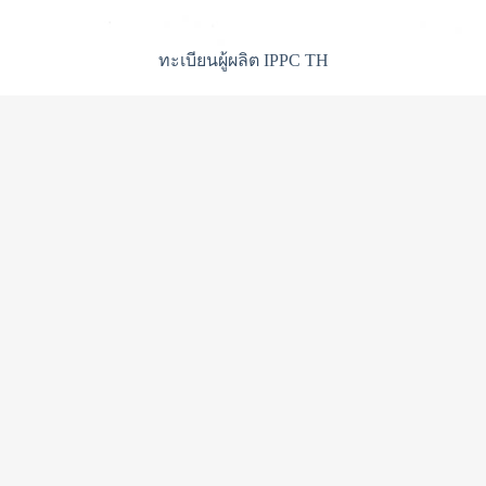
ทะเบียนผู้ผลิต IPPC TH