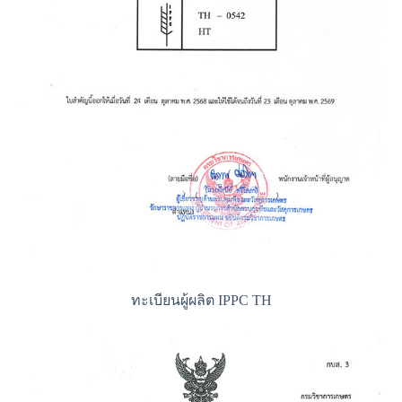
ทะเบียนผู้ผลิต IPPC TH