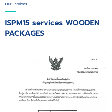
Our Services
ISPM15 services WOODEN
PACKAGES