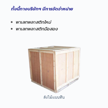
ทั้งนี้ทางบริษัทฯ มีการจัดจำหน่าย
พาเลทพลาสติกใหม่
พาเลทพลาสติกมือสอง
ลังไม้แบบทึบ