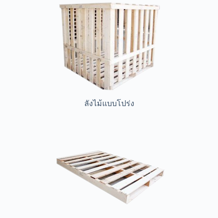
ลังไม้แบบโปร่ง